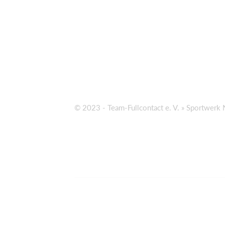
© 2023 - Team-Fullcontact e. V. » Sportwerk 