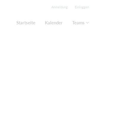
Anmeldung
Einloggen
Startseite
Kalender
Teams