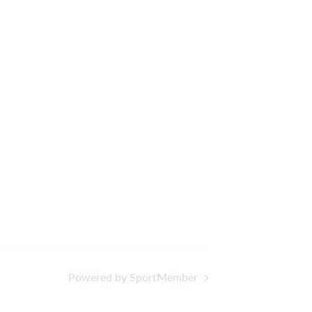
Powered by SportMember