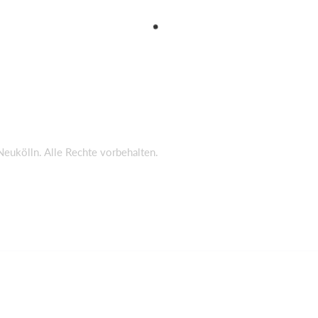
Neukölln. Alle Rechte vorbehalten.