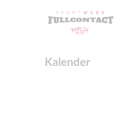
Kalender