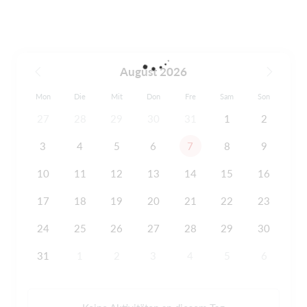
August 2026
Mon
Die
Mit
Don
Fre
Sam
Son
27
28
29
30
31
1
2
3
4
5
6
7
8
9
10
11
12
13
14
15
16
17
18
19
20
21
22
23
24
25
26
27
28
29
30
31
1
2
3
4
5
6