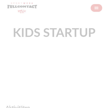
KIDS STARTUP
Aktivitäten