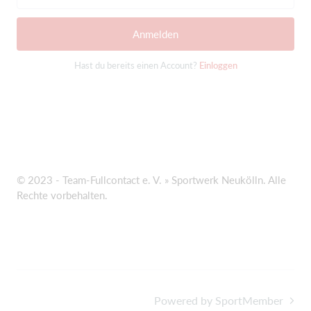
Anmelden
Hast du bereits einen Account?
Einloggen
© 2023 - Team-Fullcontact e. V. » Sportwerk Neukölln. Alle
Rechte vorbehalten.
Powered by SportMember