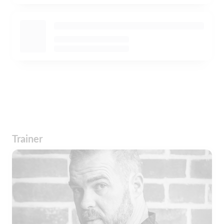
Trainer