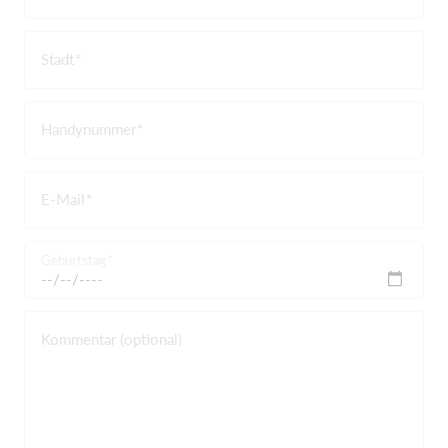
Stadt
Handynummer
E-Mail
Geburtstag
Kommentar (optional)