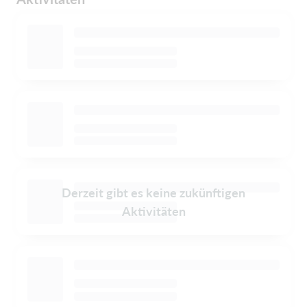
Derzeit gibt es keine zukünftigen
Aktivitäten