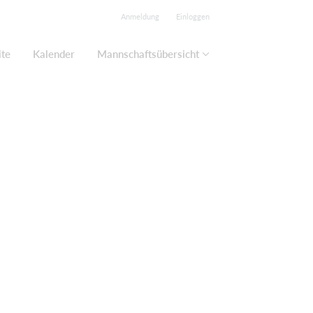
Anmeldung
Einloggen
ite
Kalender
Mannschaftsübersicht