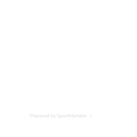
Powered by SportMember