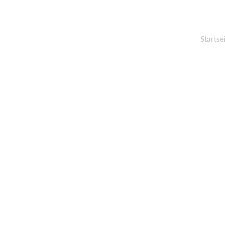
Startse