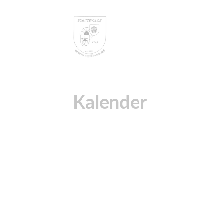
Kalender