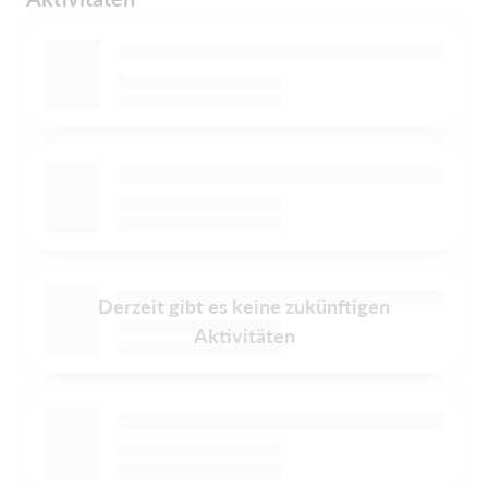
Derzeit gibt es keine zukünftigen
Aktivitäten