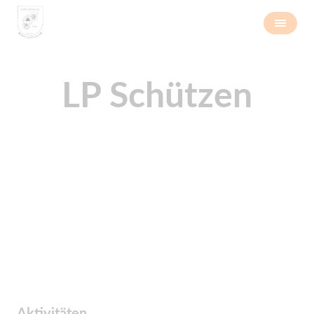
LP Schützen
Aktivitäten