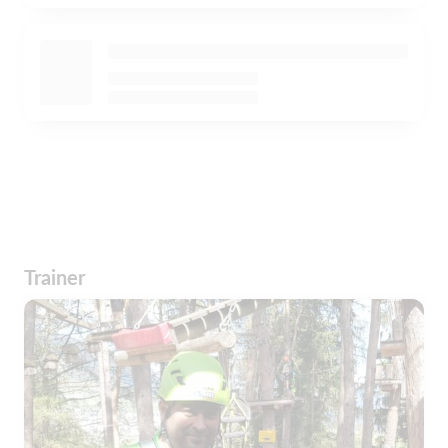
Trainer