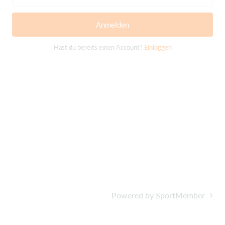
Anmelden
Hast du bereits einen Account?
Einloggen
Powered by SportMember