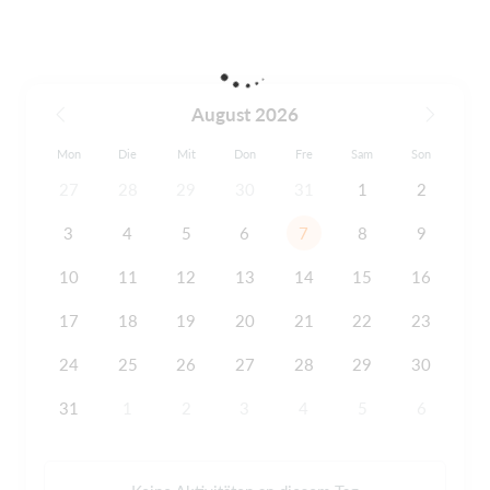
August 2026
Mon
Die
Mit
Don
Fre
Sam
Son
27
28
29
30
31
1
2
3
4
5
6
7
8
9
10
11
12
13
14
15
16
17
18
19
20
21
22
23
24
25
26
27
28
29
30
31
1
2
3
4
5
6