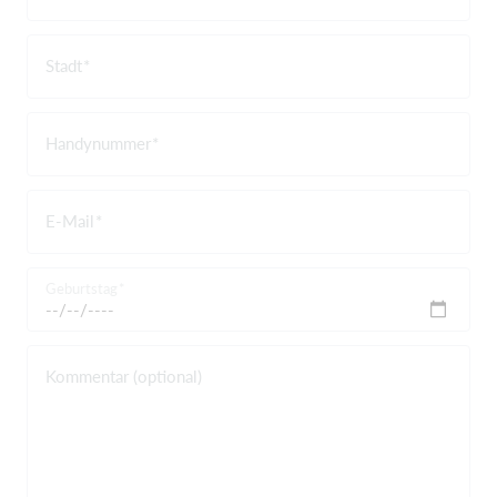
Stadt
Handynummer
E-Mail
Geburtstag
Kommentar (optional)