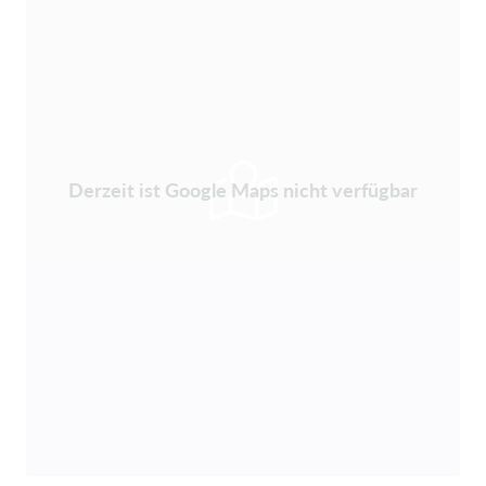
Derzeit ist Google Maps nicht verfügbar