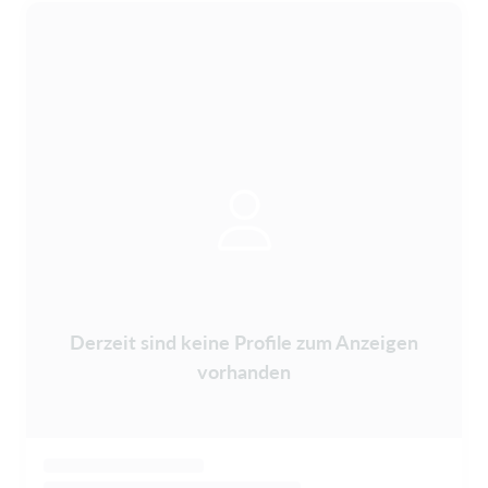
Derzeit sind keine Profile zum Anzeigen
vorhanden