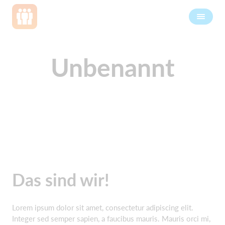
Unbenannt
Das sind wir!
Lorem ipsum dolor sit amet, consectetur adipiscing elit.
Integer sed semper sapien, a faucibus mauris. Mauris orci mi,