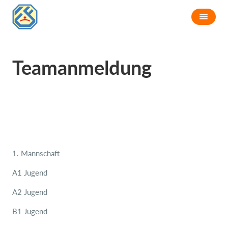
Teamanmeldung
1. Mannschaft
A1 Jugend
A2 Jugend
B1 Jugend