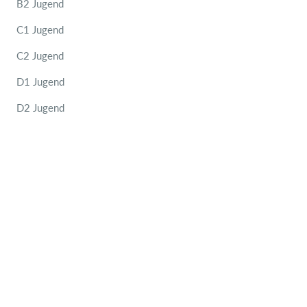
B2 Jugend
C1 Jugend
C2 Jugend
D1 Jugend
D2 Jugend