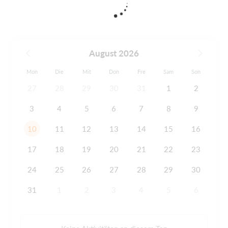
August 2026
Mon
Die
Mit
Don
Fre
Sam
Son
27
28
29
30
31
1
2
3
4
5
6
7
8
9
10
11
12
13
14
15
16
17
18
19
20
21
22
23
24
25
26
27
28
29
30
31
1
2
3
4
5
6