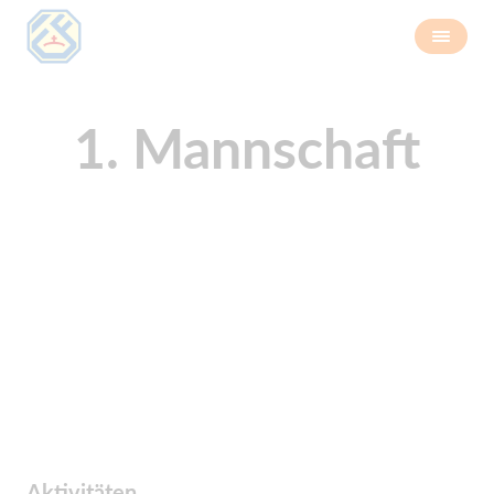
1. Mannschaft
Aktivitäten