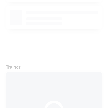
Trainer