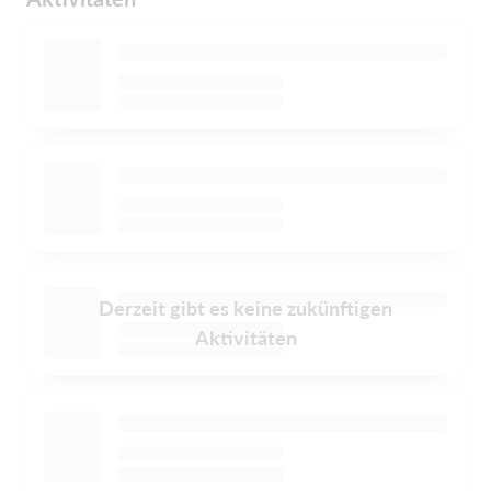
Derzeit gibt es keine zukünftigen
Aktivitäten