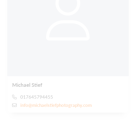
Michael Stief
017645794455
info@michaelstiefphotography.com