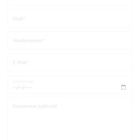
Stadt
Handynummer
E-Mail
Geburtstag
Kommentar (optional)