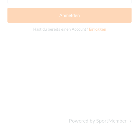
Anmelden
Hast du bereits einen Account?
Einloggen
Powered by SportMember