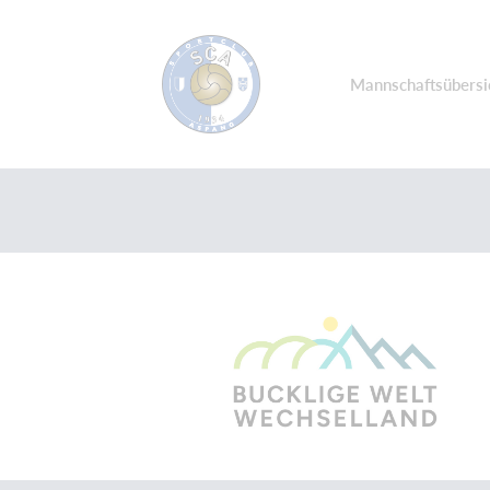
Mannschaftsübersi