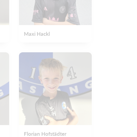
Maxi Hackl
Florian Hofstädter