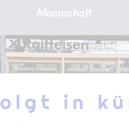
Mannschaft