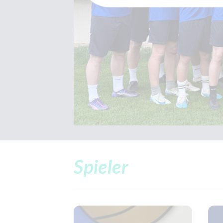
Spieler