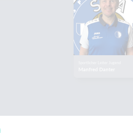
Sportlicher Leiter Jugend
Manfred Danter
0