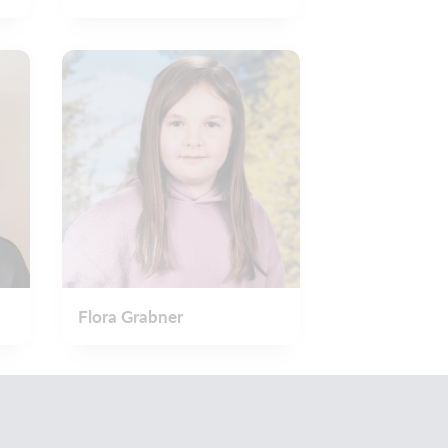
Flora Grabner