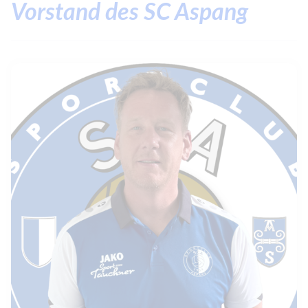
Vorstand des SC Aspang