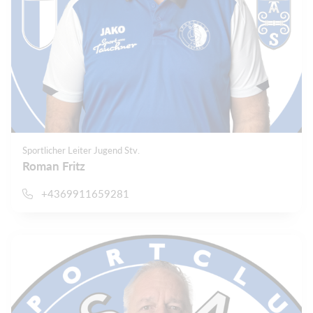
Sportlicher Leiter Jugend Stv.
Roman Fritz
+4369911659281