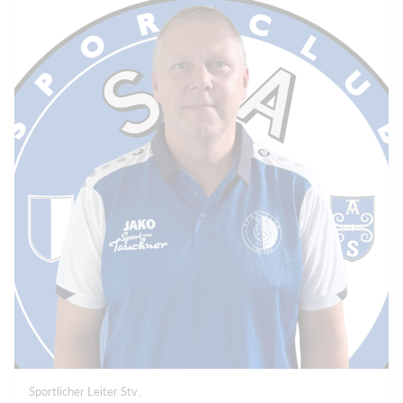
Sportlicher Leiter Stv.