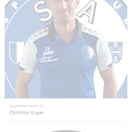
Sportlicher Leiter Stv.
Christian Kager