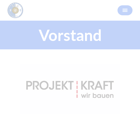
Vorstand