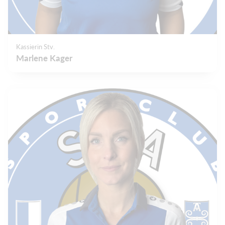
Kassierin Stv.
Marlene Kager