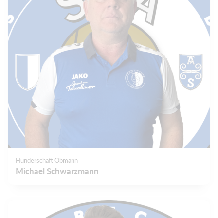
Hunderschaft Obmann
Michael Schwarzmann