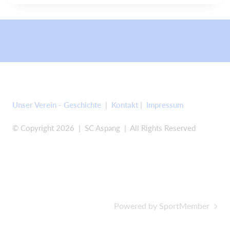
Unser Verein - Geschichte
|
Kontakt
|
Impressum
© Copyright 2026 | SC Aspang | All Rights Reserved
Powered by SportMember