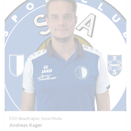
EDV-Beauftragter, Social Media
Andreas Kager