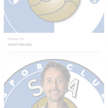
Obmann Stv.
Josef Hlawka