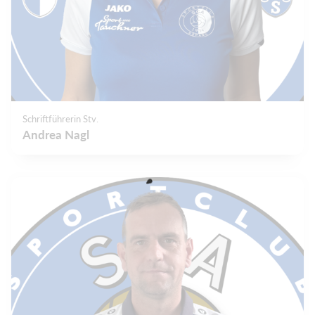
Schriftführerin Stv.
Andrea Nagl