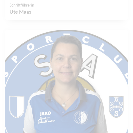
Schriftführerin
Ute Maas