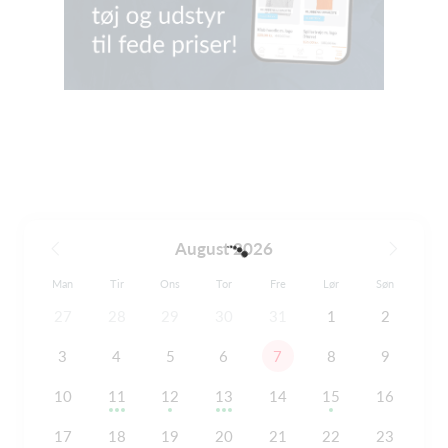
August 2026
Man
Tir
Ons
Tor
Fre
Lør
Søn
27
28
29
30
31
1
2
3
4
5
6
7
8
9
10
11
12
13
14
15
16
17
18
19
20
21
22
23