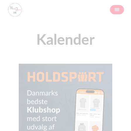
Kalender