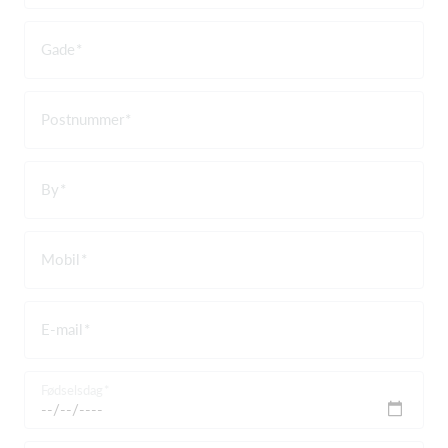
Gade
Postnummer
By
Mobil
E-mail
Fødselsdag