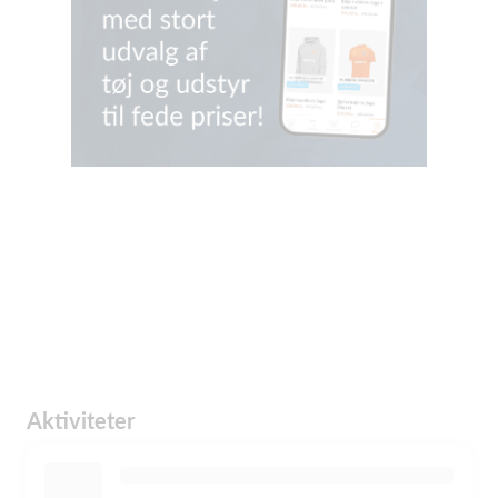
Aktiviteter