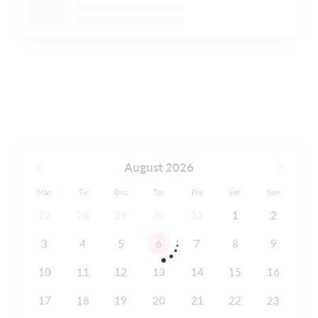
August 2026
Man
Tir
Ons
Tor
Fre
Lør
Søn
27
28
29
30
31
1
2
3
4
5
6
7
8
9
10
11
12
13
14
15
16
17
18
19
20
21
22
23