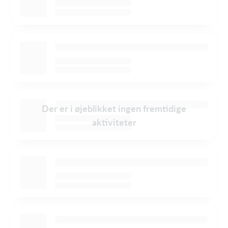
Der er i øjeblikket ingen fremtidige
aktiviteter