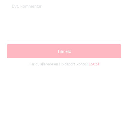
Evt. kommentar
Tilmeld
Har du allerede en Holdsport-konto?
Log på