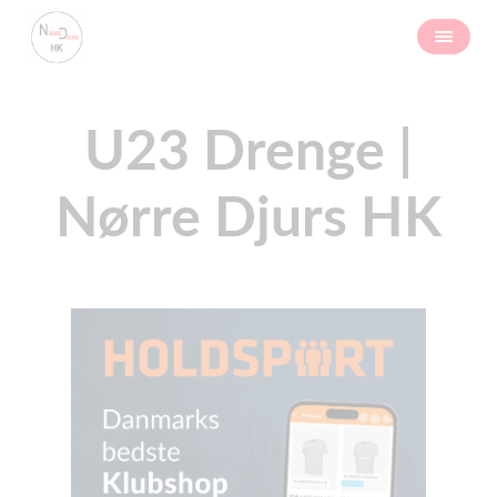
U23 Drenge |
Nørre Djurs HK