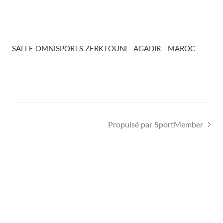
SALLE OMNISPORTS ZERKTOUNI - AGADIR - MAROC
Propulsé par SportMember