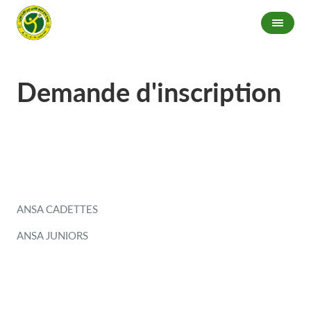
Demande d'inscription
ANSA CADETTES
ANSA JUNIORS