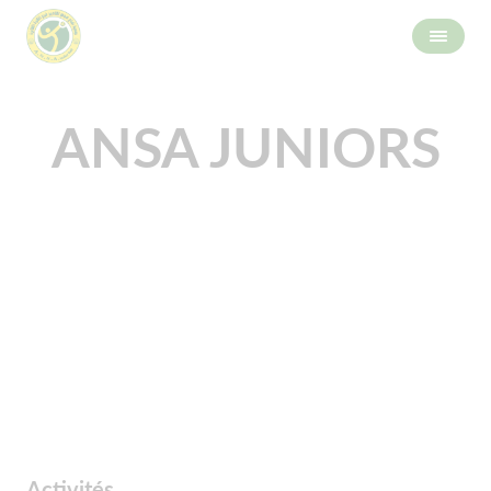
ANSA JUNIORS
Activités