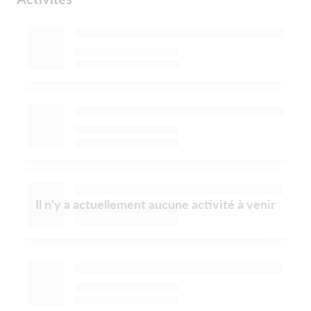
Il n'y a actuellement aucune activité à venir