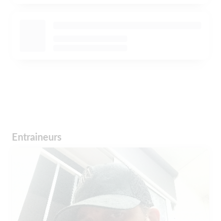
Entraineurs