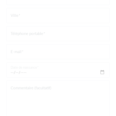
Ville
Téléphone portable
E-mail
Date de naissance
Commentaire (facultatif)