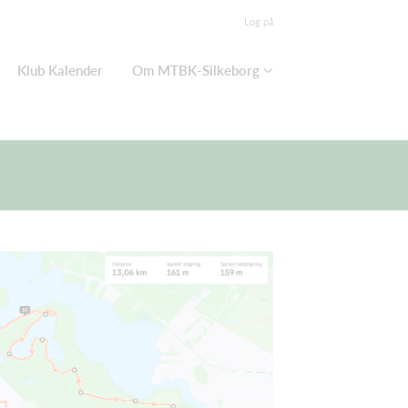
Log på
Klub Kalender
Om MTBK-Silkeborg