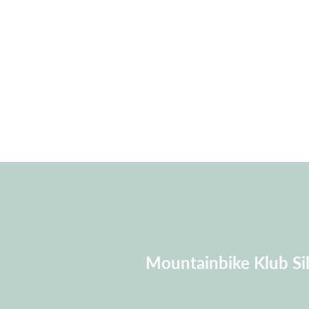
Mountainbike Klub Sil