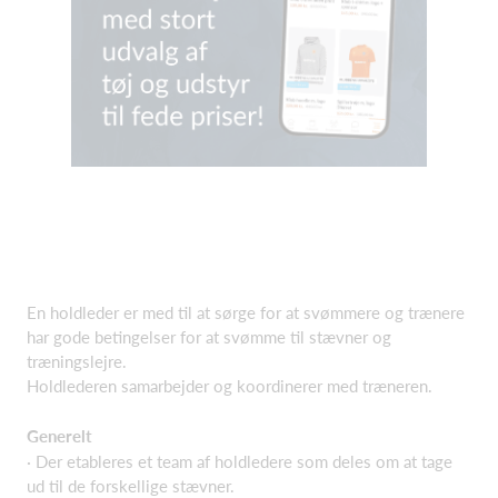
En holdleder er med til at sørge for at svømmere og trænere
har gode betingelser for at svømme til stævner og
træningslejre.
Holdlederen samarbejder og koordinerer med træneren.
Generelt
· Der etableres et team af holdledere som deles om at tage
ud til de forskellige stævner.