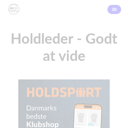
Holdleder - Godt
at vide