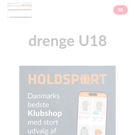
drenge U18