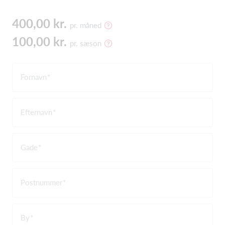
400,00 kr.
pr. måned
100,00 kr.
pr. sæson
Fornavn
Efternavn
Gade
Postnummer
By