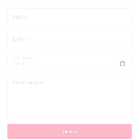
Mobil
E-mail
Fødselsdag
Evt. kommentar
Tilmeld