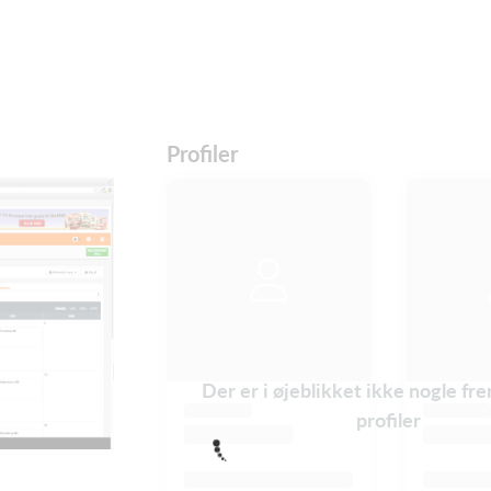
Profiler
Der er i øjeblikket ikke nogle 
profiler