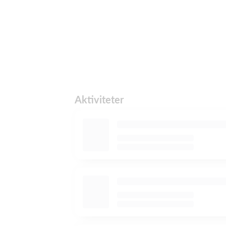
Aktiviteter