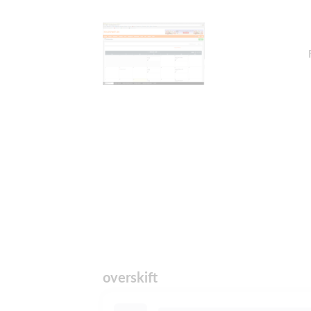
overskift