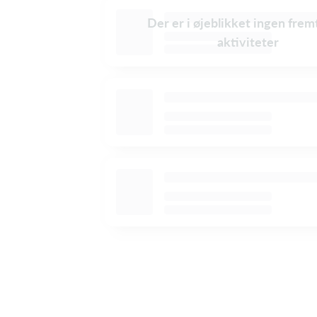
Der er i øjeblikket ingen frem
aktiviteter