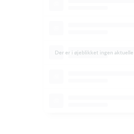
Der er i øjeblikket ingen aktuell