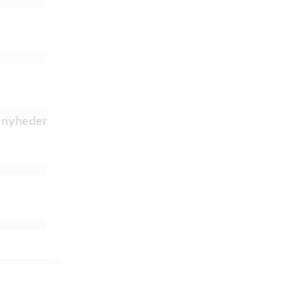
e nyheder