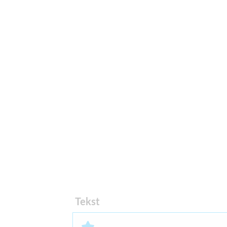
Tekst