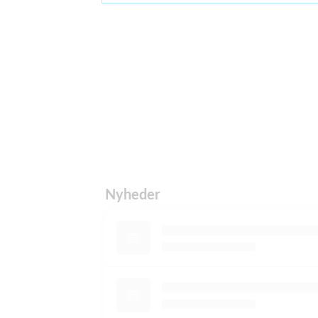
Nyheder