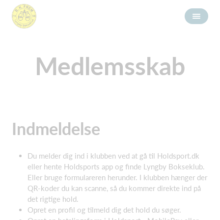
Medlemsskab
Indmeldelse
Du melder dig ind i klubben ved at gå til Holdsport.dk
eller hente Holdsports app og finde Lyngby Bokseklub.
Eller bruge formulareren herunder. I klubben hænger der
QR-koder du kan scanne, så du kommer direkte ind på
det rigtige hold.
Opret en profil og tilmeld dig det hold du søger.