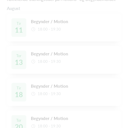
August
Begynder / Motion
Tir
11
18:00 - 19:30
Begynder / Motion
Tor
13
18:00 - 19:30
Begynder / Motion
Tir
18
18:00 - 19:30
Begynder / Motion
Tor
20
18:00 - 19:30