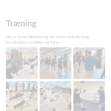
Træning
Det er fysisk hård træning, der træner hele din krop,
koordination, kondition og fokus.