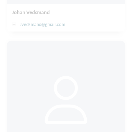
Johan Vedsmand
Jvedsmand@gmail.com