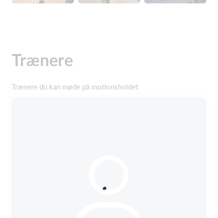
Trænere
Trænere du kan møde på motionsholdet