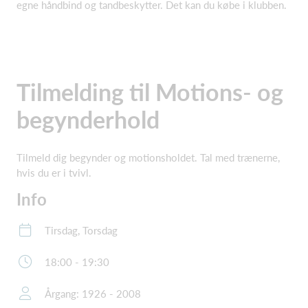
egne håndbind og tandbeskytter. Det kan du købe i klubben.
Tilmelding til Motions- og
begynderhold
Tilmeld dig begynder og motionsholdet. Tal med trænerne,
hvis du er i tvivl.
Info
Tirsdag, Torsdag
18:00 - 19:30
Årgang: 1926 - 2008