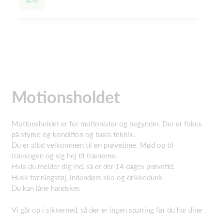
Motionsholdet
Motionsholdet er for motionister og begynder. Der er fokus
på styrke og kondition og basis teknik.
Du er altid velkommen til en prøvetime. Mød op til
træningen og sig hej til trænerne.
Hvis du melder dig ind, så er der 14 dages prøvetid.
Husk træningstøj, indendørs sko og drikkedunk.
Du kan låne handsker.
Vi går op i sikkerhed, så der er ingen sparring før du har dine