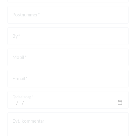
Postnummer
By
Mobil
E-mail
Fødselsdag
Evt. kommentar