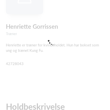
Henriette Gorrissen
Træner
Henriette er træner for kvindeholdet. Hun har bokset som
ung og trænet Kung Fu.
42728043
Holdbeskrivelse