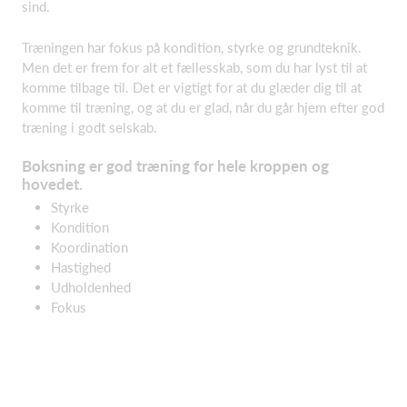
sind.
Træningen har fokus på kondition, styrke og grundteknik.
Men det er frem for alt et fællesskab, som du har lyst til at
komme tilbage til. Det er vigtigt for at du glæder dig til at
komme til træning, og at du er glad, når du går hjem efter god
træning i godt selskab.
Boksning er god træning for hele kroppen og
hovedet.
Styrke
Kondition
Koordination
Hastighed
Udholdenhed
Fokus