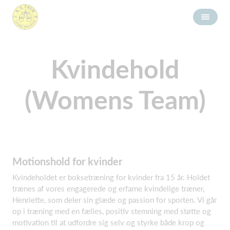
Kvindehold
(Womens Team)
Motionshold for kvinder
Kvindeholdet er boksetræning for kvinder fra 15 år. Holdet
trænes af vores engagerede og erfarne kvindelige træner,
Henriette, som deler sin glæde og passion for sporten. Vi går
op i træning med en fælles, positiv stemning med støtte og
motivation til at udfordre sig selv og styrke både krop og