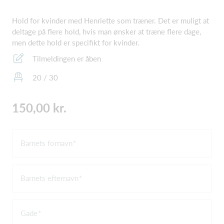
Hold for kvinder med Henriette som træner. Det er muligt at
deltage på flere hold, hvis man ønsker at træne flere dage,
men dette hold er specifikt for kvinder.
Tilmeldingen er åben
20 / 30
150,00 kr.
Barnets fornavn
Barnets efternavn
Gade