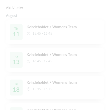
Aktiviteter
August
Kvindeholdet / Womens Team
Tir
11
15:45 - 16:45
Kvindeholdet / Womens Team
Tor
13
16:45 - 17:45
Kvindeholdet / Womens Team
Tir
18
15:45 - 16:45
Kvindeholdet / Womens Team