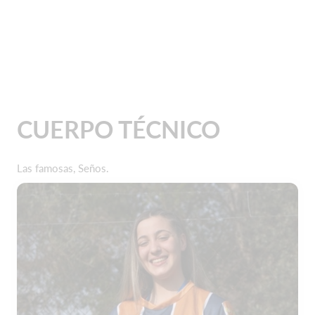
CUERPO TÉCNICO
Las famosas, Seños.