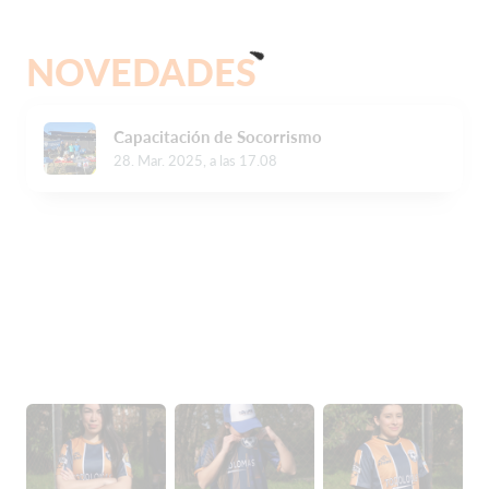
NOVEDADES
Capacitación de Socorrismo
28. Mar. 2025, a las 17.08