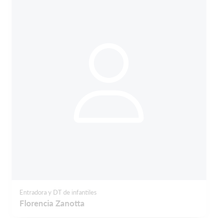
Entradora y DT de infantiles
Florencia Zanotta