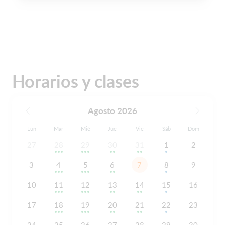
Horarios y clases
Agosto 2026
Lun
Mar
Mié
Jue
Vie
Sáb
Dom
27
28
29
30
31
1
2
3
4
5
6
7
8
9
10
11
12
13
14
15
16
17
18
19
20
21
22
23