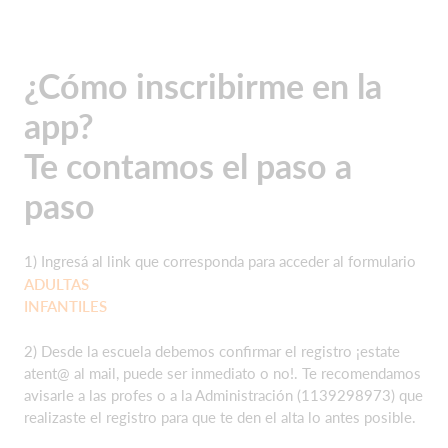
¿Cómo inscribirme en la
app?
Te contamos el paso a
paso
1) Ingresá al link que corresponda para acceder al formulario
ADULTAS
INFANTILES
2) Desde la escuela debemos confirmar el registro ¡estate
atent@ al mail, puede ser inmediato o no!. Te recomendamos
avisarle a las profes o a la Administración (1139298973) que
realizaste el registro para que te den el alta lo antes posible.