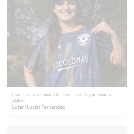
Coordinadora de Lomas Fútbol Femenino, DT y profesora de
adultas.
Lufer (Lucia) Fernandez