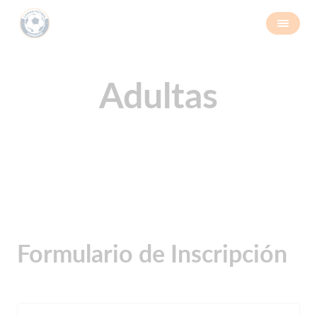
Adultas
Formulario de Inscripción