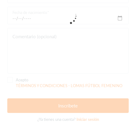
Fecha de nacimiento
Comentario (opcional)
Acepto
TÉRMINOS Y CONDICIONES - LOMAS FÚTBOL FEMENINO
Inscríbete
¿Ya tienes una cuenta?
Iniciar sesión