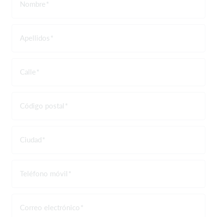
Nombre
Apellidos
Calle
Código postal
Ciudad
Teléfono móvil
Correo electrónico