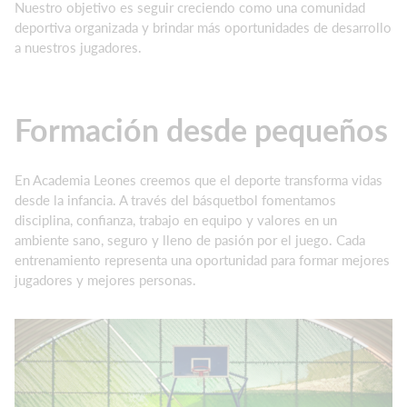
Nuestro objetivo es seguir creciendo como una comunidad
deportiva organizada y brindar más oportunidades de desarrollo
a nuestros jugadores.
Formación desde pequeños
En Academia Leones creemos que el deporte transforma vidas
desde la infancia. A través del básquetbol fomentamos
disciplina, confianza, trabajo en equipo y valores en un
ambiente sano, seguro y lleno de pasión por el juego. Cada
entrenamiento representa una oportunidad para formar mejores
jugadores y mejores personas.