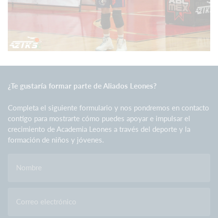
¿Te gustaría formar parte de Aliados Leones?
Completa el siguiente formulario y nos pondremos en contacto
contigo para mostrarte cómo puedes apoyar e impulsar el
crecimiento de Academia Leones a través del deporte y la
formación de niños y jóvenes.
Nombre
Correo electrónico