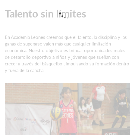
Talento sin límites
En Academia Leones creemos que el talento, la disciplina y las
ganas de superarse valen más que cualquier limitación
económica. Nuestro objetivo es brindar oportunidades reales
de desarrollo deportivo a niños y jóvenes que sueñan con
crecer a través del básquetbol, impulsando su formación dentro
y fuera de la cancha.