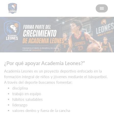
¿Por qué apoyar Academia Leones?”
Academia Leones es un proyecto deportivo enfocado en la
formación integral de niños y jóvenes mediante el básquetbol.
A través del deporte buscamos fomentar:
disciplina
trabajo en equipo
hábitos saludables
liderazgo
valores dentro y fuera de la cancha