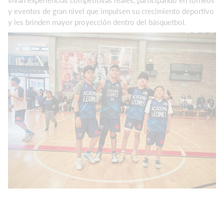
vivan experiencias competitivas reales, participando en torneos
y eventos de gran nivel que impulsen su crecimiento deportivo
y les brinden mayor proyección dentro del básquetbol.