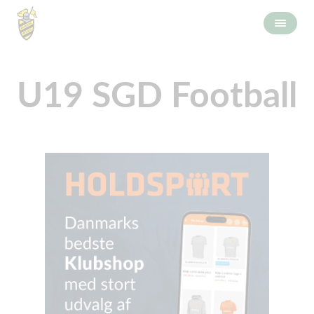
U19 SGD Football