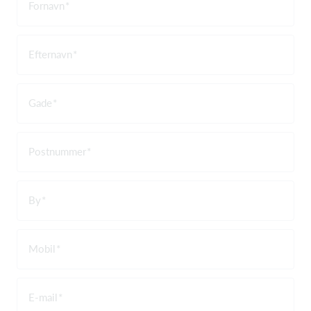
Fornavn
Efternavn
Gade
Postnummer
By
Mobil
E-mail