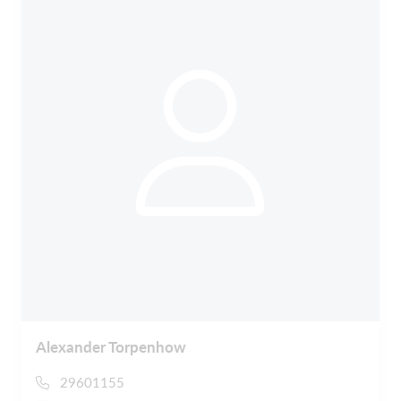
Alexander Torpenhow
29601155