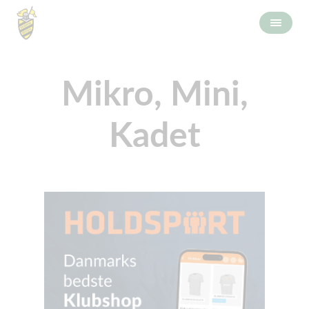
Mikro, Mini,
Kadet