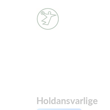
Holdansvarlige