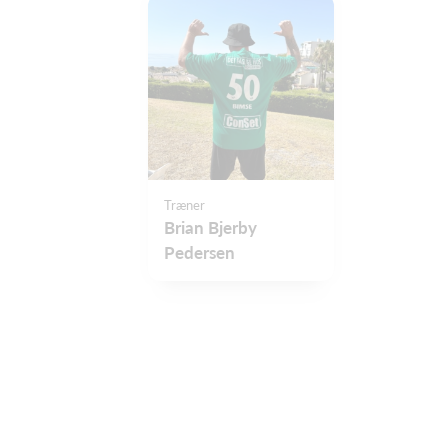
Træner
Brian Bjerby
Pedersen