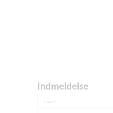
Indmeldelse
Fornavn