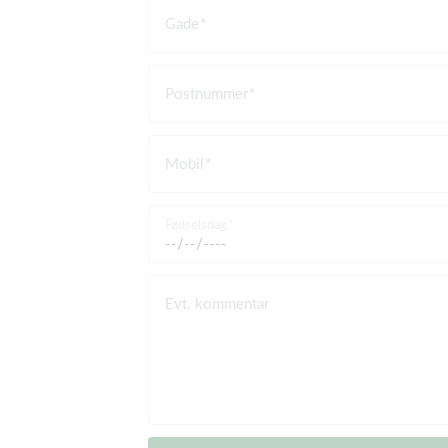
Gade
Postnummer
Mobil
Fødselsdag
Evt. kommentar