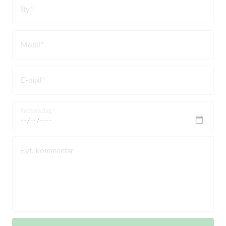
By
Mobil
E-mail
Fødselsdag
Evt. kommentar