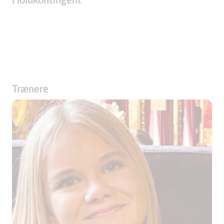
Trænere