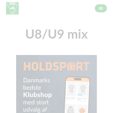
U8/U9 mix