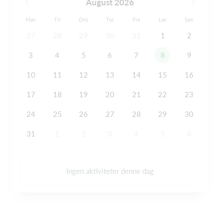
August 2026
Man
Tir
Ons
Tor
Fre
Lør
Søn
27
28
29
30
31
1
2
3
4
5
6
7
8
9
10
11
12
13
14
15
16
17
18
19
20
21
22
23
24
25
26
27
28
29
30
31
1
2
3
4
5
6
Ingen aktiviteter denne dag