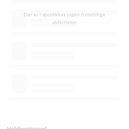
Der er i øjeblikket ingen fremtidige
aktiviteter
Holdkontingent