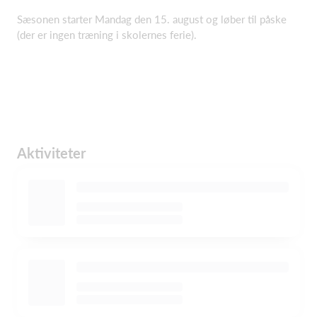
Sæsonen starter Mandag den 15. august og løber til påske
(der er ingen træning i skolernes ferie).
Aktiviteter