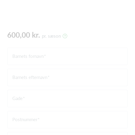
600,00 kr.
pr. sæson
Barnets fornavn
Barnets efternavn
Gade
Postnummer