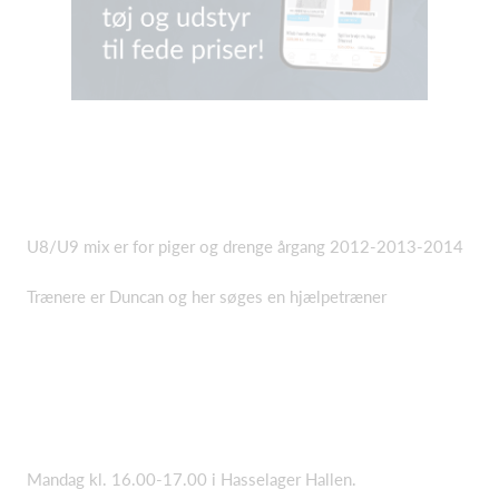
U8/U9 mix er for piger og drenge årgang 2012-2013-2014
Trænere er Duncan og her søges en hjælpetræner
Mandag kl. 16.00-17.00 i Hasselager Hallen.