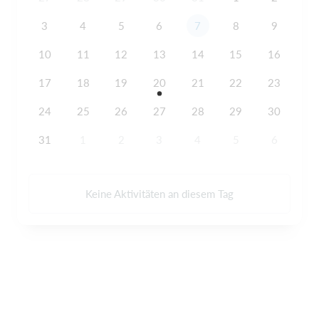
3
4
5
6
7
8
9
10
11
12
13
14
15
16
17
18
19
20
21
22
23
24
25
26
27
28
29
30
31
1
2
3
4
5
6
Keine Aktivitäten an diesem Tag