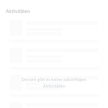
Aktivitäten
Derzeit gibt es keine zukünftigen
Aktivitäten