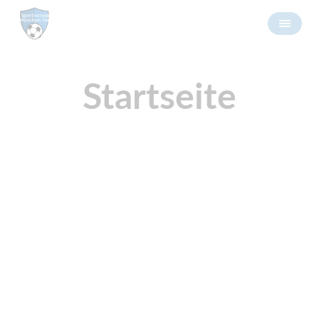
Startseite