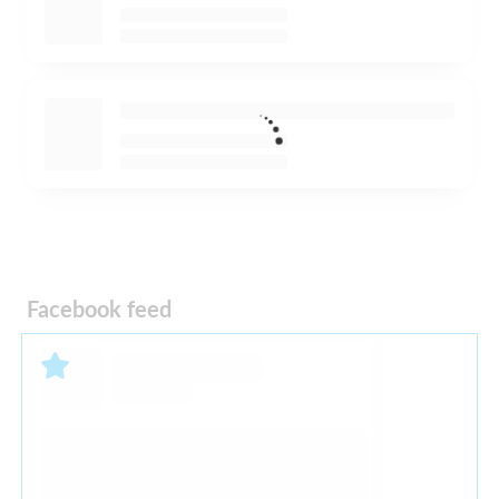
Facebook feed