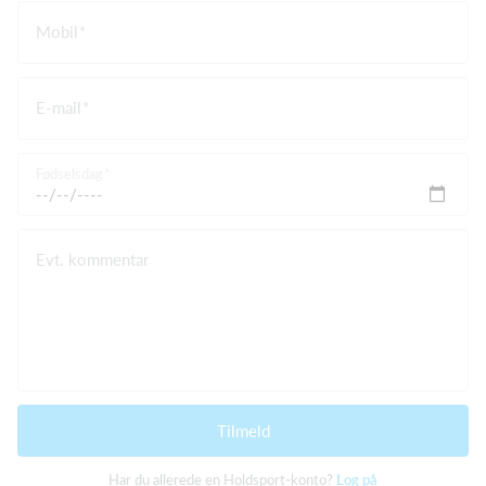
Mobil
E-mail
Fødselsdag
Evt. kommentar
Tilmeld
Har du allerede en Holdsport-konto?
Log på