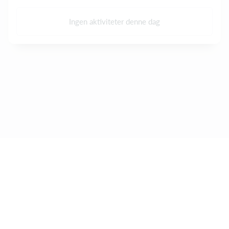
Ingen aktiviteter denne dag