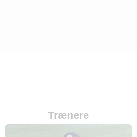
Trænere