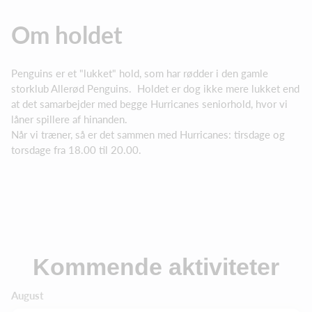
Om holdet
Penguins er et "lukket" hold, som har rødder i den gamle
storklub Allerød Penguins. Holdet er dog ikke mere lukket end
at det samarbejder med begge Hurricanes seniorhold, hvor vi
låner spillere af hinanden.
Når vi træner, så er det sammen med Hurricanes: tirsdage og
torsdage fra 18.00 til 20.00.
Kommende aktiviteter
August