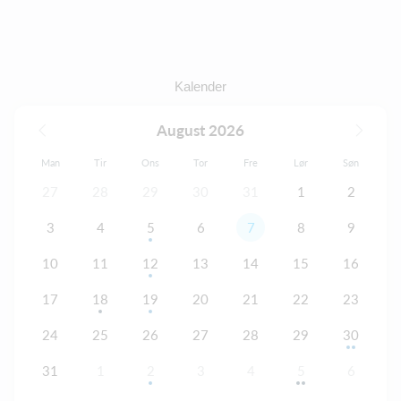
Kalender
August 2026
Man
Tir
Ons
Tor
Fre
Lør
Søn
27
28
29
30
31
1
2
3
4
5
6
7
8
9
10
11
12
13
14
15
16
17
18
19
20
21
22
23
24
25
26
27
28
29
30
31
1
2
3
4
5
6