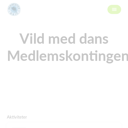
Vild med dans
Medlemskontingen
Aktiviteter