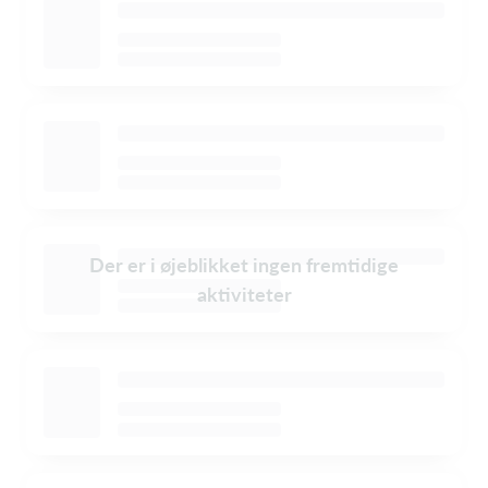
Der er i øjeblikket ingen fremtidige
aktiviteter