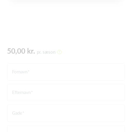
50,00 kr.
pr. sæson
Fornavn
Efternavn
Gade