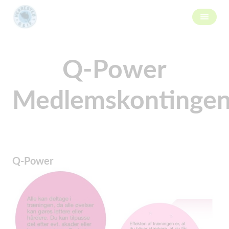
Q-Power
Medlemskontingen
Q-Power