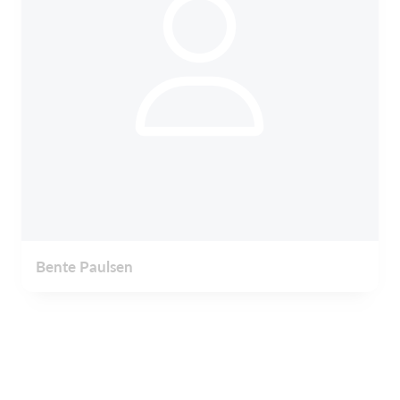
Bente Paulsen