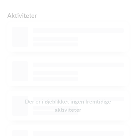
Aktiviteter
Der er i øjeblikket ingen fremtidige
aktiviteter