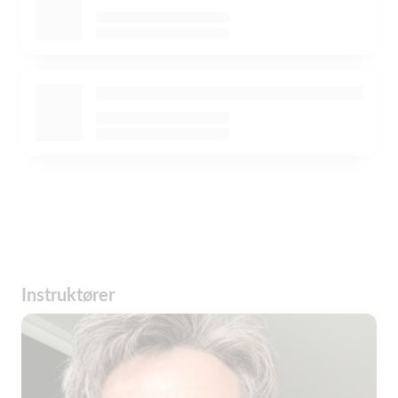
Instruktører