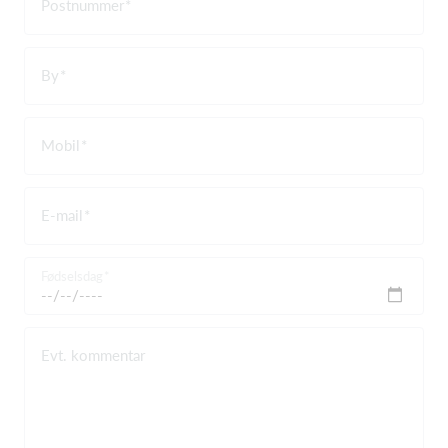
Postnummer
By
Mobil
E-mail
Fødselsdag
Evt. kommentar