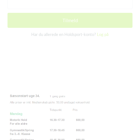
Tilmeld
Har du allerede en Holdsport-konto?
Log på