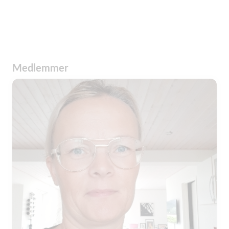
Medlemmer