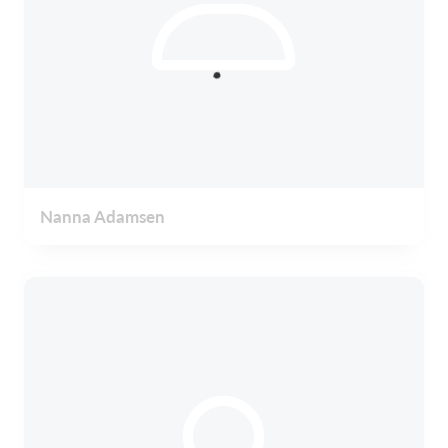
Nanna Adamsen