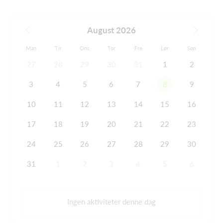
August 2026
Man
Tir
Ons
Tor
Fre
Lør
Søn
27
28
29
30
31
1
2
3
4
5
6
7
8
9
10
11
12
13
14
15
16
17
18
19
20
21
22
23
24
25
26
27
28
29
30
31
1
2
3
4
5
6
Ingen aktiviteter denne dag