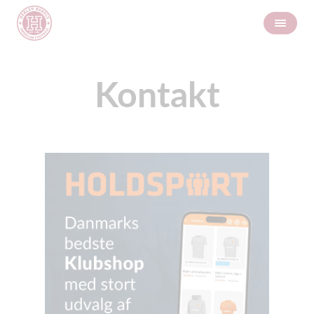
Kontakt