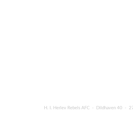
H. I. Herlev Rebels AFC - Dildhaven 40 - 2