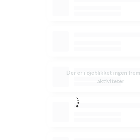
Der er i øjeblikket ingen fre
aktiviteter