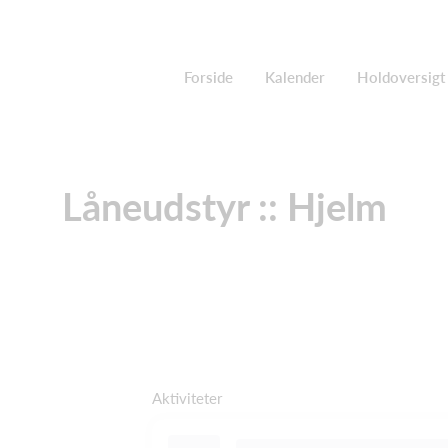
Forside
Kalender
Holdoversigt
Låneudstyr :: Hjelm
Aktiviteter