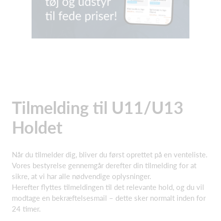
Tilmelding til U11/U13
Holdet
Når du tilmelder dig, bliver du først oprettet på en venteliste.
Vores bestyrelse gennemgår derefter din tilmelding for at
sikre, at vi har alle nødvendige oplysninger.
Herefter flyttes tilmeldingen til det relevante hold, og du vil
modtage en bekræftelsesmail – dette sker normalt inden for
24 timer.