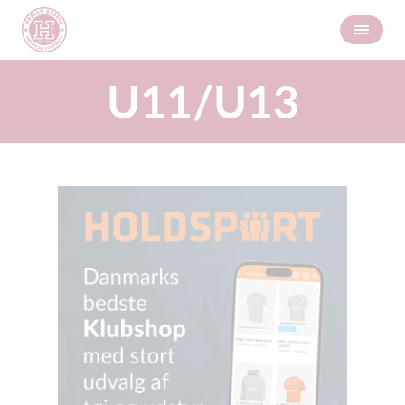
U11/U13