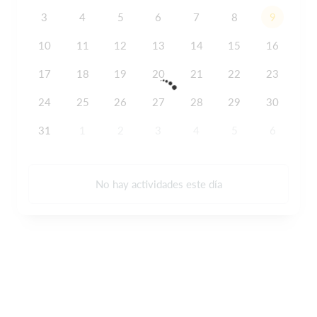
3
4
5
6
7
8
9
10
11
12
13
14
15
16
17
18
19
20
21
22
23
24
25
26
27
28
29
30
31
1
2
3
4
5
6
No hay actividades este día