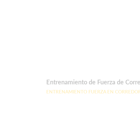
Entrenamiento de Fuerza de Corr
ENTRENAMIENTO FUERZA EN CORREDOR