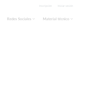
Inscripción
Iniciar sesión
Redes Sociales
Material técnico