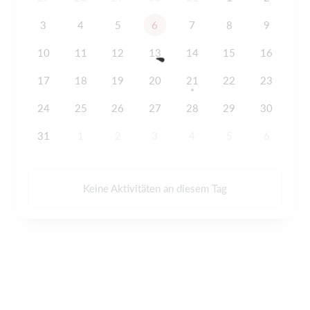
3
4
5
6
7
8
9
10
11
12
13
14
15
16
17
18
19
20
21
22
23
24
25
26
27
28
29
30
31
1
2
3
4
5
6
Keine Aktivitäten an diesem Tag