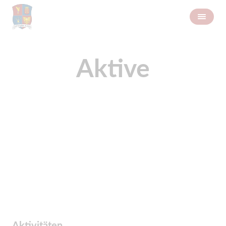
Aktive
Aktivitäten