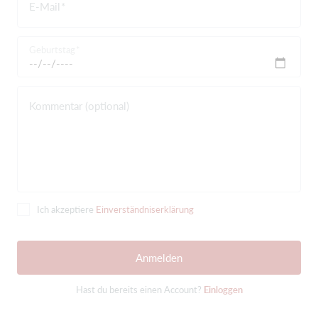
E-Mail
Geburtstag
Kommentar (optional)
Ich akzeptiere
Einverständniserklärung
Anmelden
Hast du bereits einen Account?
Einloggen