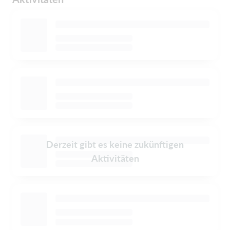
Derzeit gibt es keine zukünftigen
Aktivitäten