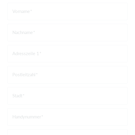
Vorname
Nachname
Adresszeile 1
Postleitzahl
Stadt
Handynummer