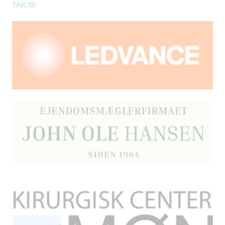
TAK til: