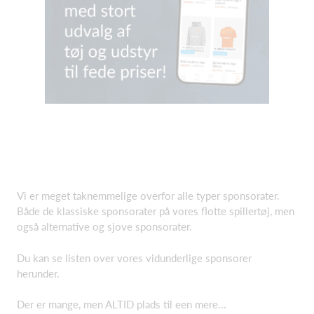
Vi er meget taknemmelige overfor alle typer sponsorater.
Både de klassiske sponsorater på vores flotte spillertøj, men
også alternative og sjove sponsorater.
Du kan se listen over vores vidunderlige sponsorer
herunder.
Der er mange, men ALTID plads til een mere...