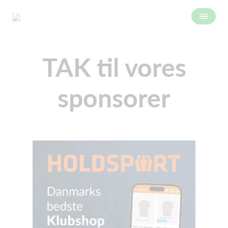
TAK til vores
sponsorer