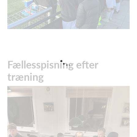
Fællesspisning efter
træning