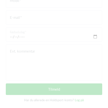
Mobil
E-mail
Fødselsdag
Evt. kommentar
Tilmeld
Har du allerede en Holdsport-konto?
Log på