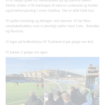
Derfor slutter vi tit træningen af med en sodavand og holder
også fællesspisning i vores klubhus. Der er altid fuldt hus!
Vi spiller turnering og deltager ved stævner. Vi har flere
venskabsklubber, som vi jævnligt spiller med, f.eks. Brøndby
og Rostock.
Vi tager på fodboldrejse til Tyskland et par gange om året.
Vi træner 2 gange om ugen