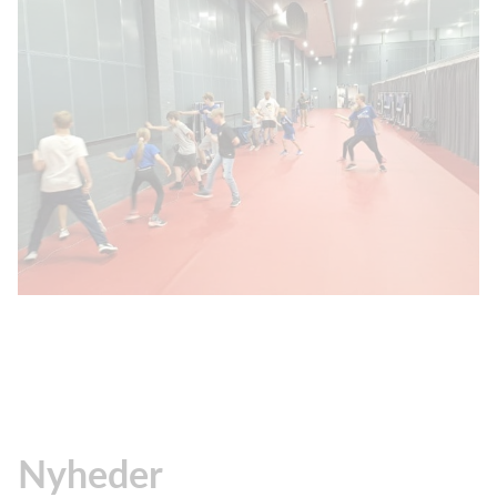
Nyheder