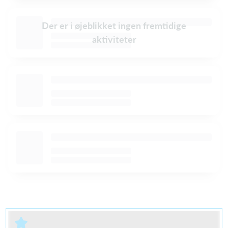
Der er i øjeblikket ingen fremtidige
aktiviteter