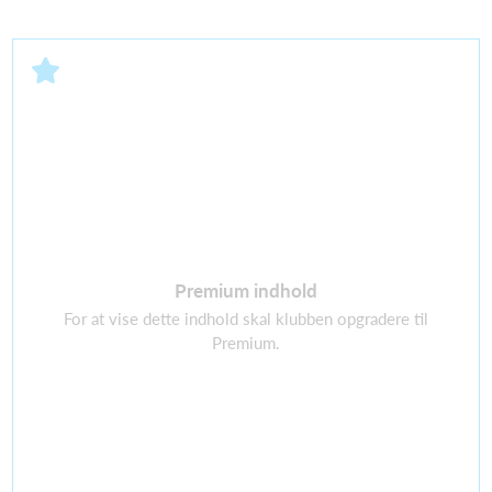
Premium indhold
For at vise dette indhold skal klubben opgradere til
Premium.