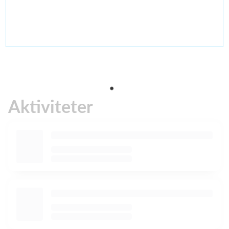
Aktiviteter