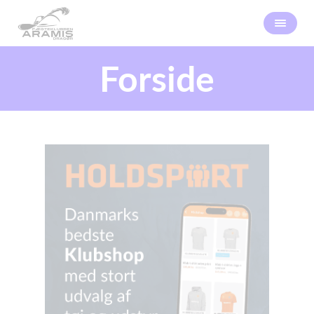
Forside