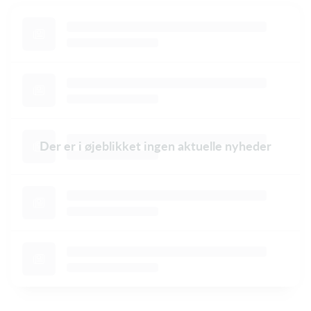
Der er i øjeblikket ingen aktuelle nyheder