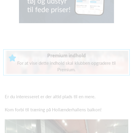
Premium indhold
For at vise dette indhold skal klubben opgradere til
Premium.
Er du interesseret er der altid plads til en mere.
Kom forbi til træning på Hollænderhallens balkon!