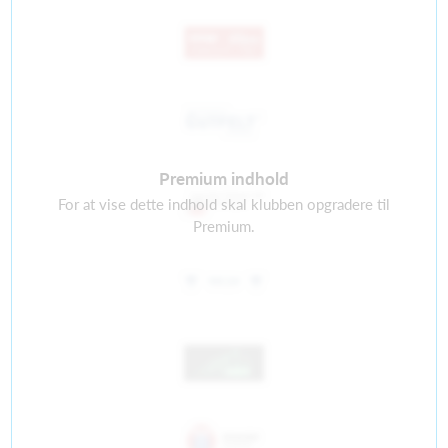
Premium indhold
For at vise dette indhold skal klubben opgradere til
Premium.