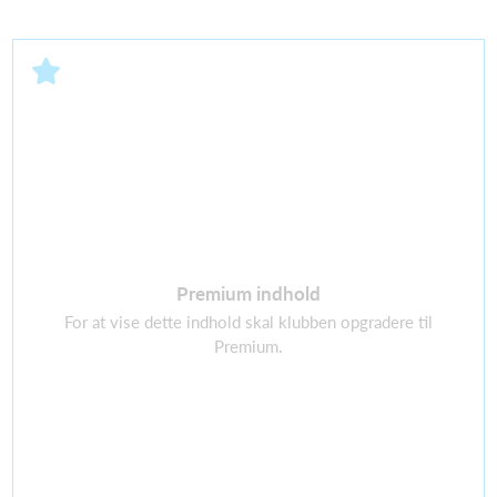
Premium indhold
For at vise dette indhold skal klubben opgradere til
Premium.