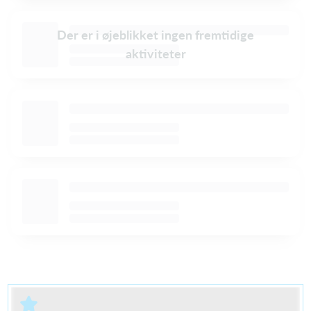
Der er i øjeblikket ingen fremtidige
aktiviteter