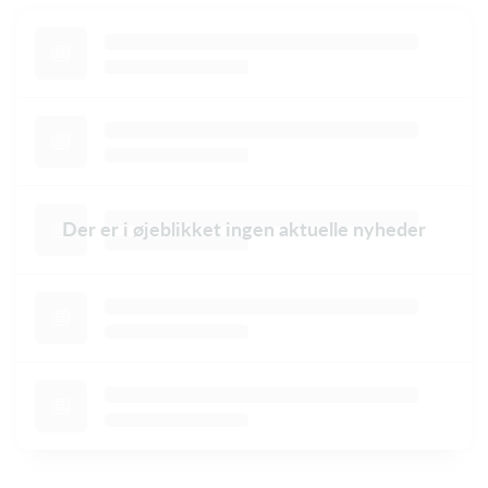
Der er i øjeblikket ingen aktuelle nyheder