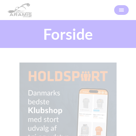
Forside