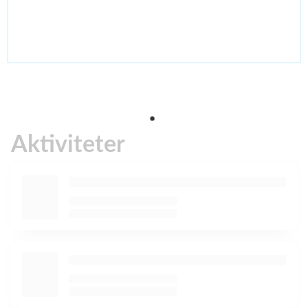
Aktiviteter