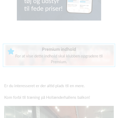
Premium indhold
For at vise dette indhold skal klubben opgradere til
Premium.
Er du interesseret er der altid plads til en mere.
Kom forbi til træning på Hollænderhallens balkon!