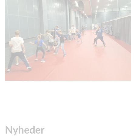
Nyheder