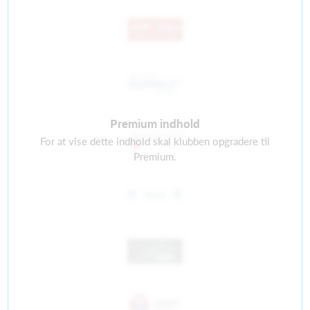
Premium indhold
For at vise dette indhold skal klubben opgradere til
Premium.