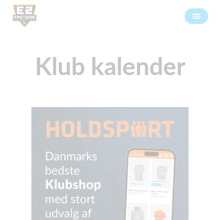
Klub kalender