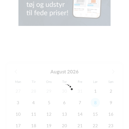
August 2026
Man
Tir
Ons
Tor
Fre
Lør
Søn
27
28
29
30
31
1
2
3
4
5
6
7
8
9
10
11
12
13
14
15
16
17
18
19
20
21
22
23