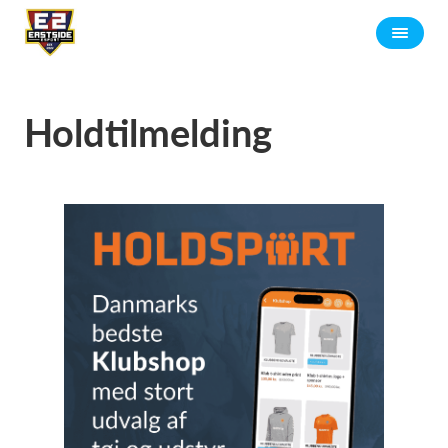
Holdtilmelding