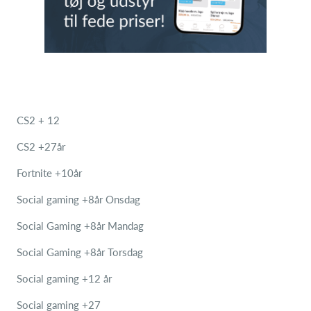
CS2 + 12
CS2 +27år
Fortnite +10år
Social gaming +8år Onsdag
Social Gaming +8år Mandag
Social Gaming +8år Torsdag
Social gaming +12 år
Social gaming +27