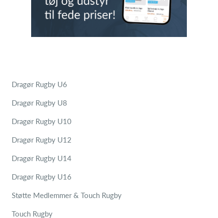
Dragør Rugby U6
Dragør Rugby U8
Dragør Rugby U10
Dragør Rugby U12
Dragør Rugby U14
Dragør Rugby U16
Støtte Medlemmer & Touch Rugby
Touch Rugby