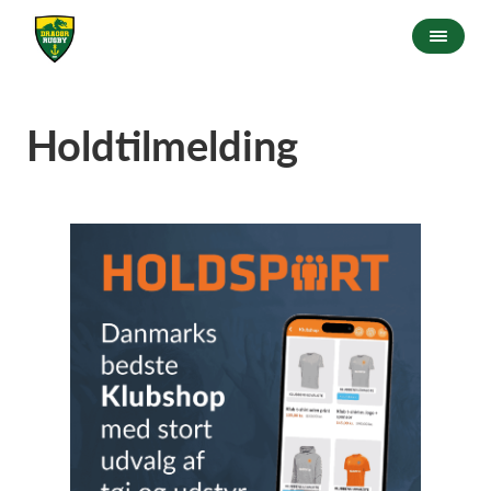
Holdtilmelding