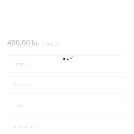
400,00 kr.
1. aug
Fornavn
Efternavn
Gade
Postnummer