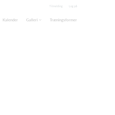
Tilmelding
Log på
Kalender
Galleri
Træningsformer