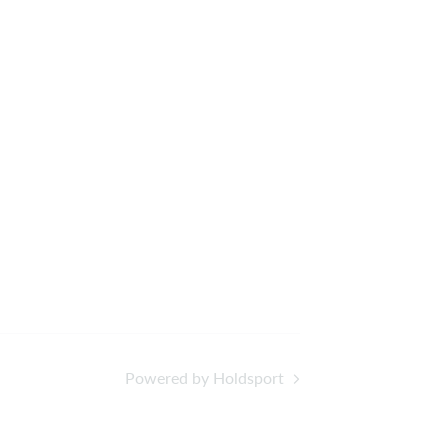
Powered by Holdsport