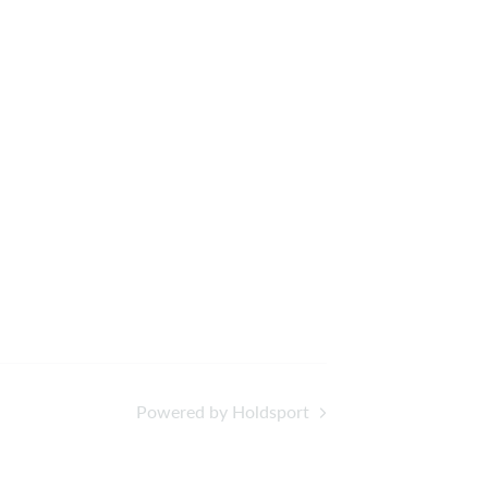
Powered by Holdsport