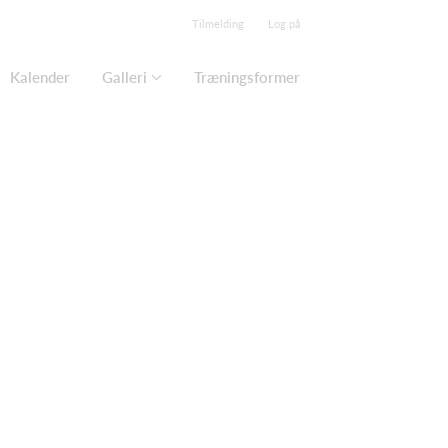
Tilmelding
Log på
Kalender
Galleri
Træningsformer