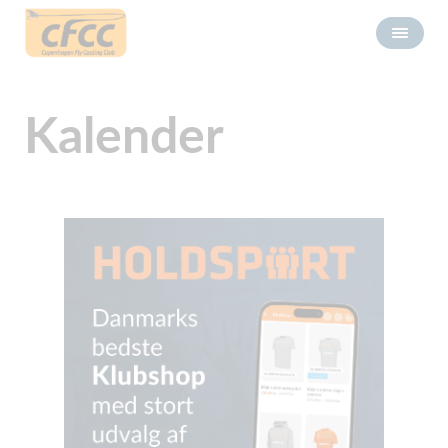
Kalender