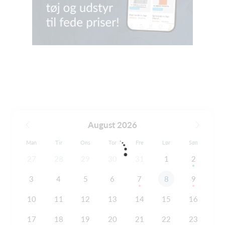
August 2026
Man
Tir
Ons
Tor
Fre
Lør
Søn
27
28
29
30
31
1
2
3
4
5
6
7
8
9
10
11
12
13
14
15
16
17
18
19
20
21
22
23